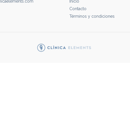
nicaelements.com
Inicio
Contacto
Términos y condiciones