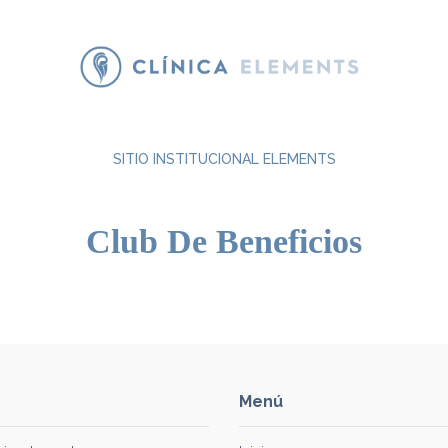
SITIO INSTITUCIONAL ELEMENTS
Club De Beneficios
Menú