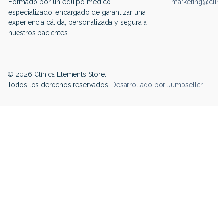
Formado por un equipo médico
marketing@cli
especializado, encargado de garantizar una
experiencia cálida, personalizada y segura a
nuestros pacientes.
© 2026 Clínica Elements Store.
Todos los derechos reservados.
Desarrollado por Jumpseller
.