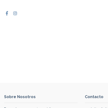
Sobre Nosotros
Contacto